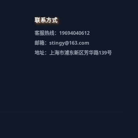
联系方式
客服热线：19694040612
邮箱：stingy@163.com
地址：上海市浦东新区芳华路139号