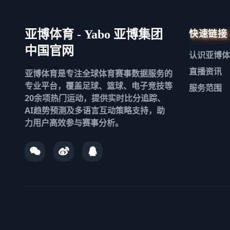
快速链接
亚博体育 - Yabo 亚博集团
中国官网
认识
亚博体
直播资讯
亚博体育是专注全球体育赛事数据服务的
专业平台，覆盖足球、篮球、电子竞技等
服务范围
20余项热门运动，提供实时比分追踪、
AI趋势预测及多语言互动策略支持，助
力用户高效参与赛事分析。