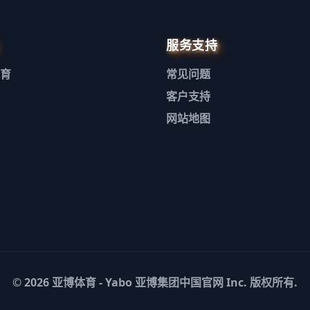
服务支持
育
常见问题
客户支持
网站地图
© 2026
亚博体育 - Yabo 亚博集团中国官网
Inc. 版权所有.