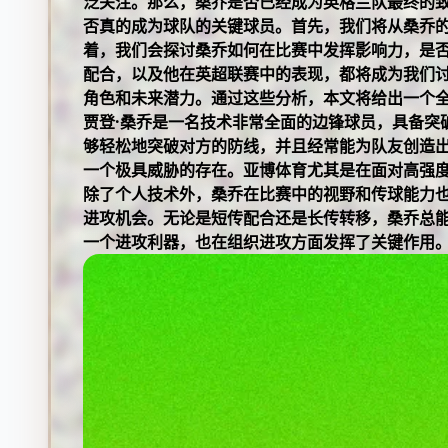
泛关注。那么，桑乔是否已经成为英格兰队最终的
否真的成为球队的关键球员。首先，我们将从桑乔
着，我们会探讨桑乔如何在比赛中发挥影响力，是
配合，以及他在英超联赛中的表现，都将成为我们
角色和未来潜力。通过这些分析，本文将给出一个全
贾登·桑乔是一名技术非常全面的边锋球员，具备突
够轻松地突破对方的防线，并且经常能为队友创造
一个极具威胁的存在。
亚博体育
尤其是在面对高强
除了个人技术外，桑乔在比赛中的视野和传球能力
进攻机会。无论是短传配合还是长传转移，桑乔总
一个进攻利器，也在组织进攻方面发挥了关键作用