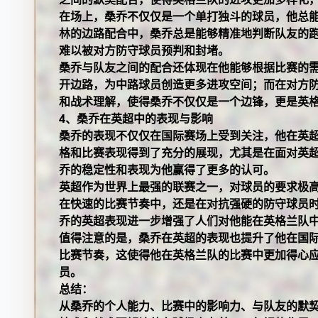
在场上，桑乔不仅仅是一个单打独斗的球员，他总
林的边路配合中，桑乔总是能够精准地判断队友的
难以被对方防守球员预判和封堵。
桑乔与队友之间的配合还体现在他能够根据比赛的
开边路，为中路球员创造更多进攻空间；而在对方
和战术理解，使得桑乔不仅仅是一个边锋，更是英
4、桑乔在英超中的表现与影响
桑乔的表现不仅仅在国际赛场上受到关注，他在英
格和比赛表现得到了充分的展现，尤其是在面对英
乔的稳定性和表现为他赢得了更多的认可。
英超作为世界上最强的联赛之一，对球员的要求极
在快速的比赛节奏中，还是在对抗强硬的防守球员
乔的英超表现进一步增强了人们对他能在英格兰队
值得注意的是，桑乔在英超的表现也提升了他在国
比赛节奏，这使得他在英格兰队的比赛中更加得心
员。
总结：
从桑乔的个人能力、比赛中的影响力、与队友的默