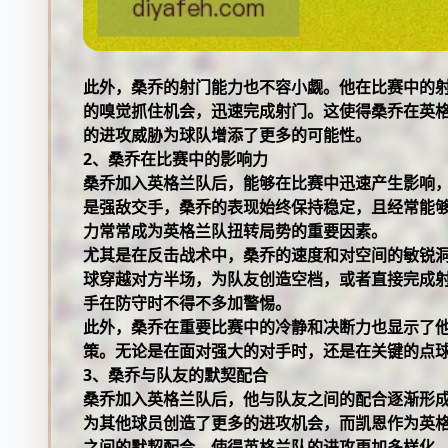
此外，桑乔的射门能力也不容小觑。他在比赛中的
的嗅觉抓住机会，迅速完成射门。这使得桑乔在英
的进攻威胁为球队增添了更多的可能性。
2、桑乔在比赛中的影响力
桑乔加入英格兰队后，能够在比赛中迅速产生影响
是强敌交手，桑乔的表现始终保持稳定，且经常能
力常常成为英格兰队扭转局势的重要因素。
尤其是在反击战术中，桑乔的速度和对空间的敏锐
球穿越对方半场，为队友创造空档，或者直接完成
手在防守时不得不多加警惕。
此外，桑乔在重要比赛中的冷静和决断力也显示了
策。无论是在面对强大的对手时，还是在关键的点
3、桑乔与队友的默契配合
桑乔加入英格兰队后，他与队友之间的配合逐渐形
为其他球员创造了更多的进攻机会，而凯恩作为英
之间的默契配合，使得英格兰队的进攻更加多样化