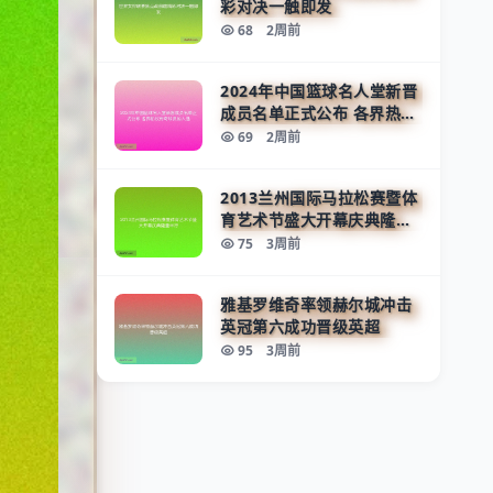
彩对决一触即发
68
2周前
2024年中国篮球名人堂新晋
成员名单正式公布 各界热议
传奇球员的入选
69
2周前
2013兰州国际马拉松赛暨体
育艺术节盛大开幕庆典隆重
举行
75
3周前
雅基罗维奇率领赫尔城冲击
英冠第六成功晋级英超
95
3周前