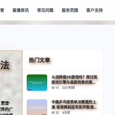
育
直播资讯
常见问题
服务范围
客户支持
热门文章
胜法
斗战神是3D游戏吗？探讨其
游戏引擎与画面效果的真实
表现
11
22小时前
今晚乒乓球男单决赛激烈上
贾登·
演 谁将捧起冠军奖杯敬请关
球界的广
注直播精彩瞬间
32
4天前