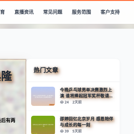
育
直播资讯
常见问题
服务范围
客户支持
热门文章
典隆
今晚乒乓球男单决赛激烈上
演 谁将捧起冠军奖杯敬请关
注直播精彩瞬间
24
2天前
邵婷回忆北京岁月 感恩陪伴
最后有两
与成长的每一刻
39
5天前