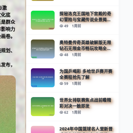
与激
探秘洛克王国地下宫殿的奇
文化底
幻冒险与宝藏传说全景揭秘
还是群众
神秘力量之谜
49
1周前
市影响力
会画卷。
奥特曼传奇英雄破解版无限
钻石无限金币畅玩攻略全角
线规划、
色解锁指南
48
1周前
息发布，
为国乒喝彩 多哈世乒赛开赛
全赛程抢先了解
59
1周前
世界女排联赛焦点战前瞻精
彩对决一触即发
62
1周前
2024年中国篮球名人堂新晋