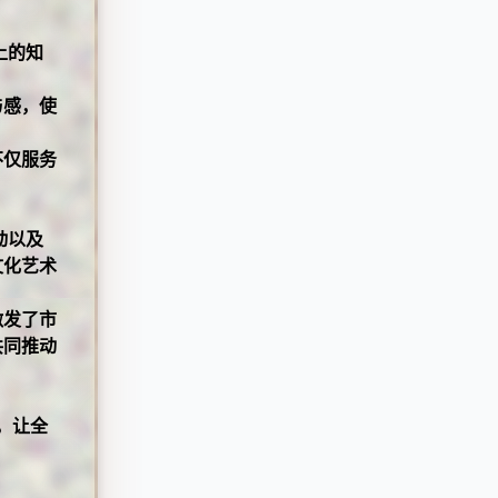
上的知
与感，使
不仅服务
动以及
文化艺术
激发了市
共同推动
，让全